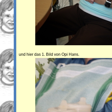
und hier das 1. Bild von Opi Hans.