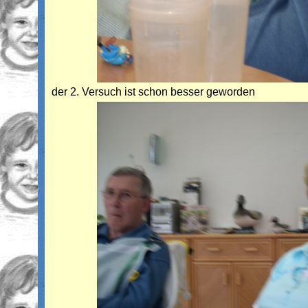
der 2. Versuch ist schon besser geworden