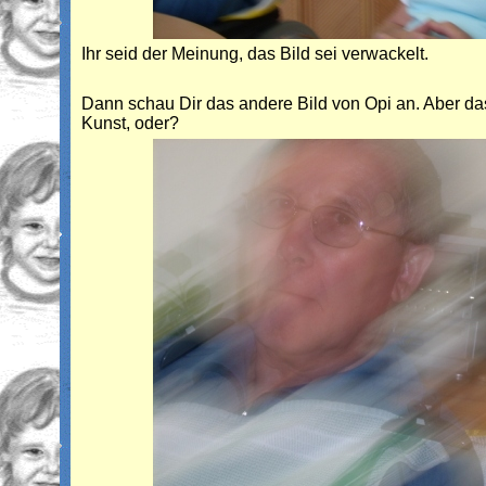
Ihr seid der Meinung, das Bild sei verwackelt.
Dann schau Dir das andere Bild von Opi an. Aber d
Kunst, oder?