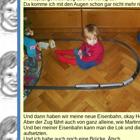
Da komme ich mit den Augen schon gar nicht mehr ric
Und dann haben wir meine neue Eisenbahn, okay H
Aber der Zug fährt auch von ganz alleine, wie Martin
Und bei meiner Eisenbahn kann man die Lok und die
aufsetzten.
Und ich habe auch noch eine Brücke. Ätsch.