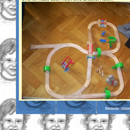
Startseite
|
Inhalt