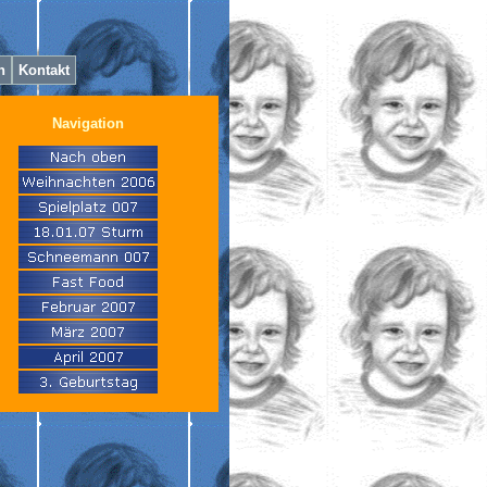
h
Kontakt
Navigation