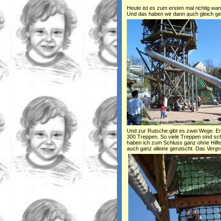
Heute ist es zum ersten mal richtig w
Und das haben wir dann auch gleich ge
Und zur Rutsche gibt es zwei Wege. En
300 Treppen. So viele Treppen sind sch
haben ich zum Schluss ganz ohne Hilfe
auch ganz alleine gerutscht. Das Vergn