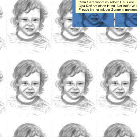
Oma Cista wohnt im selben Haus wie T
Opa Rolf hat einen Hund. Der heißt Wurz
Freude immer mit der Zunge in meinem G